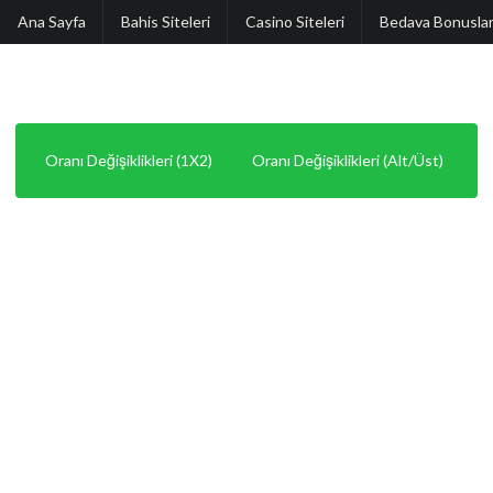
Ana Sayfa
Bahis Siteleri
Casino Siteleri
Bedava Bonusla
Oranı Değişiklikleri (1X2)
Oranı Değişiklikleri (Alt/Üst)
C