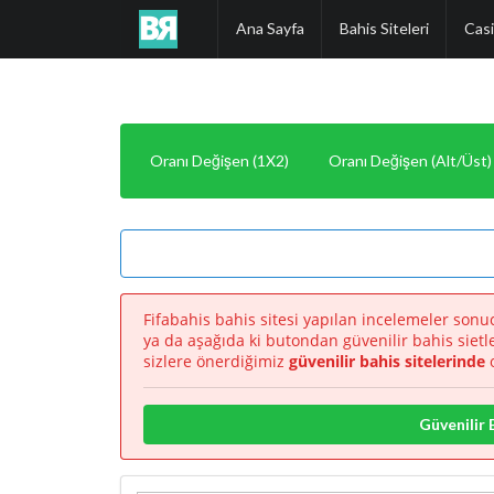
Ana Sayfa
Bahis Siteleri
Casi
Oranı Değişen (1X2)
Oranı Değişen (Alt/Üst)
Fifabahis bahis sitesi yapılan incelemeler so
ya da aşağıda ki butondan güvenilir bahis sietler
sizlere önerdiğimiz
güvenilir bahis sitelerinde
o
Güvenilir 