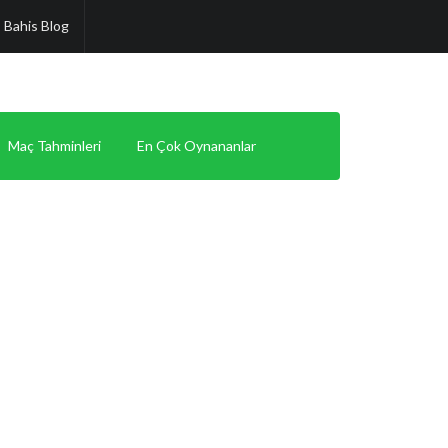
Bahis Blog
Maç Tahminleri
En Çok Oynananlar